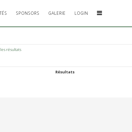
TÉS
SPONSORS
GALERIE
LOGIN
les résultats
Résultats