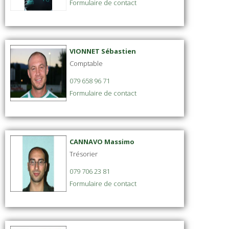
Formulaire de contact
VIONNET Sébastien
Comptable
079 658 96 71
Formulaire de contact
CANNAVO Massimo
Trésorier
079 706 23 81
Formulaire de contact