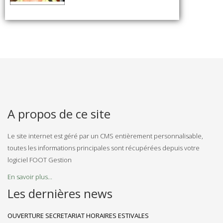
A propos de ce site
Le site internet est géré par un CMS entièrement personnalisable,
toutes les informations principales sont récupérées depuis votre
logiciel FOOT Gestion
En savoir plus...
Les dernières news
OUVERTURE SECRETARIAT HORAIRES ESTIVALES