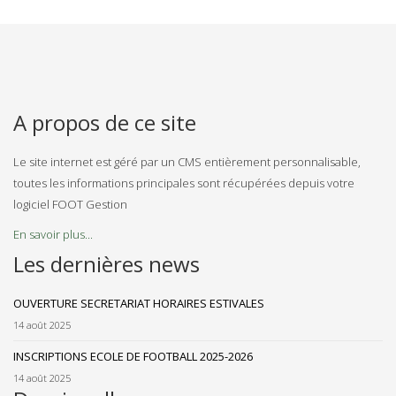
A propos de ce site
Le site internet est géré par un CMS entièrement personnalisable,
toutes les informations principales sont récupérées depuis votre
logiciel FOOT Gestion
En savoir plus...
Les dernières news
OUVERTURE SECRETARIAT HORAIRES ESTIVALES
14 août 2025
INSCRIPTIONS ECOLE DE FOOTBALL 2025-2026
14 août 2025