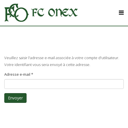
Veuillez saisir l'adresse e-mail associée à votre compte d'utilisateur.
Votre identifiant vous sera envoyé à cette adresse.
Adresse e-mail
*
Envoyer