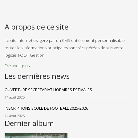
A propos de ce site
Le site internet est géré par un CMS entièrement personnalisable,
toutes les informations principales sont récupérées depuis votre
logiciel FOOT Gestion
En savoir plus...
Les dernières news
OUVERTURE SECRETARIAT HORAIRES ESTIVALES
14 août 2025
INSCRIPTIONS ECOLE DE FOOTBALL 2025-2026
14 août 2025
Dernier album