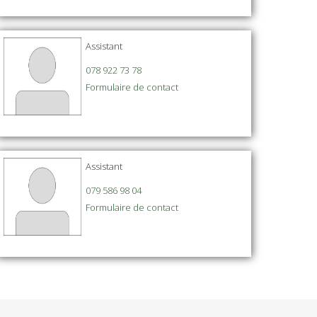
Assistant
078 922 73 78
Formulaire de contact
Assistant
079 586 98 04
Formulaire de contact