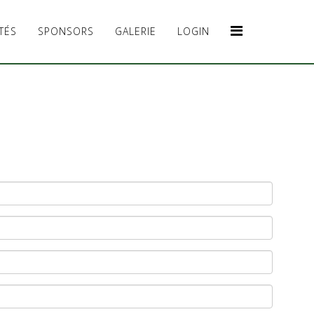
TÉS
SPONSORS
GALERIE
LOGIN