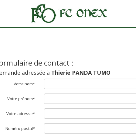
ormulaire de contact :
emande adressée à
Thierie PANDA TUMO
Votre nom*
Votre prénom*
Votre adresse*
Numéro postal*