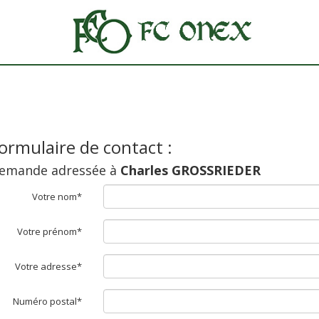
ormulaire de contact :
emande adressée à
Charles GROSSRIEDER
Votre nom*
Votre prénom*
Votre adresse*
Numéro postal*