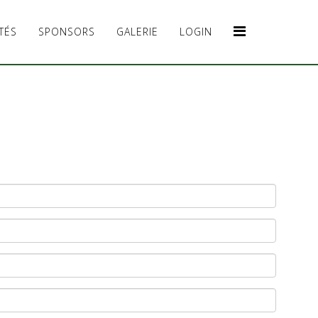
TÉS
SPONSORS
GALERIE
LOGIN