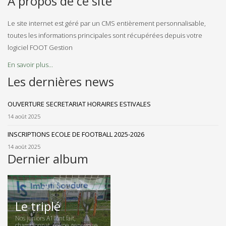
A propos de ce site
Le site internet est géré par un CMS entièrement personnalisable,
toutes les informations principales sont récupérées depuis votre
logiciel FOOT Gestion
En savoir plus...
Les dernières news
OUVERTURE SECRETARIAT HORAIRES ESTIVALES
14 août 2025
INSCRIPTIONS ECOLE DE FOOTBALL 2025-2026
14 août 2025
Dernier album
Le triplé
Nos juniors A1l’ont fait,
championnat, coupe genevoise