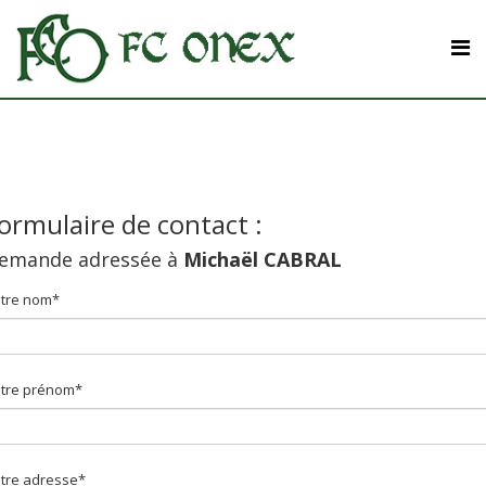
ormulaire de contact :
emande adressée à
Michaël CABRAL
tre nom*
tre prénom*
tre adresse*