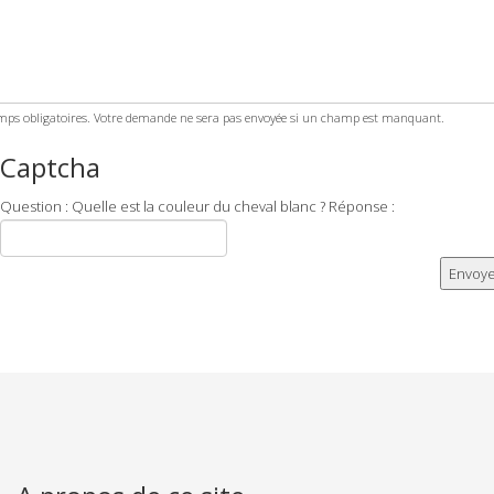
ps obligatoires. Votre demande ne sera pas envoyée si un champ est manquant.
Captcha
Question : Quelle est la couleur du cheval blanc ? Réponse :