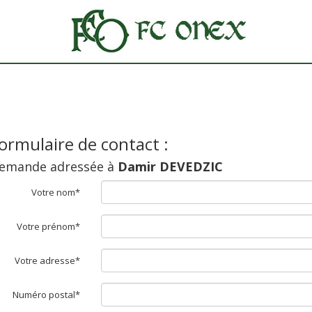
ormulaire de contact :
emande adressée à
Damir DEVEDZIC
Votre nom*
Votre prénom*
Votre adresse*
Numéro postal*