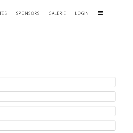
TÉS
SPONSORS
GALERIE
LOGIN