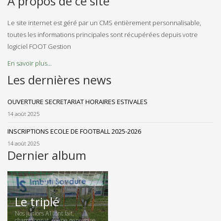
A propos de ce site
Le site internet est géré par un CMS entièrement personnalisable,
toutes les informations principales sont récupérées depuis votre
logiciel FOOT Gestion
En savoir plus...
Les dernières news
OUVERTURE SECRETARIAT HORAIRES ESTIVALES
14 août 2025
INSCRIPTIONS ECOLE DE FOOTBALL 2025-2026
14 août 2025
Dernier album
Le triplé
Nos juniors A1l’ont fait,
championnat, coupe genevoise