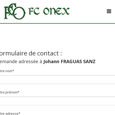
ormulaire de contact :
emande adressée à
Johann FRAGUAS SANZ
tre nom*
tre prénom*
tre adresse*