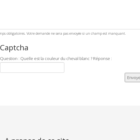
ps obligatoires. Votre demande ne sera pas envoyée si un champ est manquant.
Captcha
Question : Quelle est la couleur du cheval blanc ? Réponse :