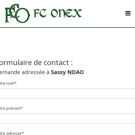
ormulaire de contact :
emande adressée à
Sassy NDAO
tre nom*
tre prénom*
tre adresse*