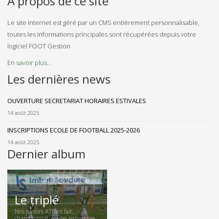
A propos de ce site
Le site internet est géré par un CMS entièrement personnalisable,
toutes les informations principales sont récupérées depuis votre
logiciel FOOT Gestion
En savoir plus...
Les dernières news
OUVERTURE SECRETARIAT HORAIRES ESTIVALES
14 août 2025
INSCRIPTIONS ECOLE DE FOOTBALL 2025-2026
14 août 2025
Dernier album
Le triplé
Nos juniors A1l’ont fait,
championnat, coupe genevoise