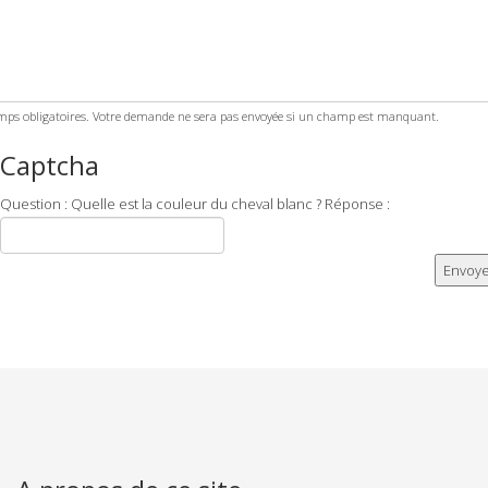
ps obligatoires. Votre demande ne sera pas envoyée si un champ est manquant.
Captcha
Question : Quelle est la couleur du cheval blanc ? Réponse :