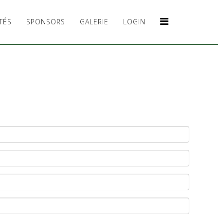
TÉS
SPONSORS
GALERIE
LOGIN