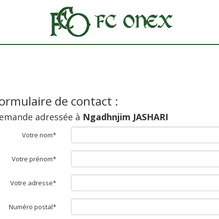
ormulaire de contact :
emande adressée à
Ngadhnjim JASHARI
Votre nom*
Votre prénom*
Votre adresse*
Numéro postal*