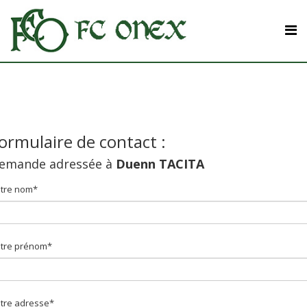
ormulaire de contact :
emande adressée à
Duenn TACITA
tre nom*
tre prénom*
tre adresse*