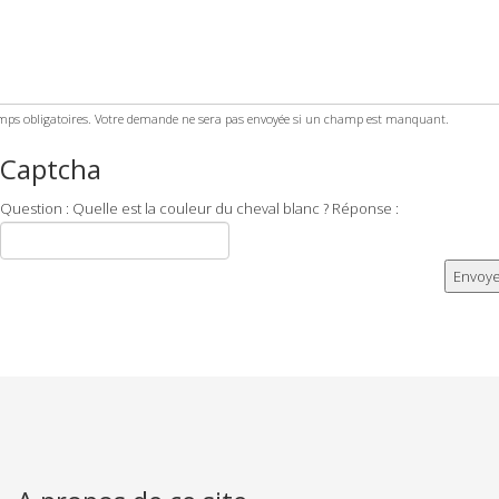
ps obligatoires. Votre demande ne sera pas envoyée si un champ est manquant.
Captcha
Question : Quelle est la couleur du cheval blanc ? Réponse :