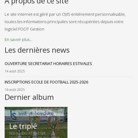
A propos de ce site
Le site internet est géré par un CMS entièrement personnalisable,
toutes les informations principales sont récupérées depuis votre
logiciel FOOT Gestion
En savoir plus...
Les dernières news
OUVERTURE SECRETARIAT HORAIRES ESTIVALES
14 août 2025
INSCRIPTIONS ECOLE DE FOOTBALL 2025-2026
14 août 2025
Dernier album
Le triplé
Nos juniors A1l’ont fait,
championnat, coupe genevoise