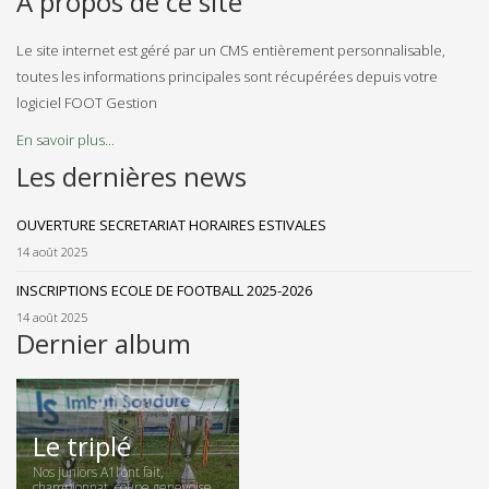
A propos de ce site
Le site internet est géré par un CMS entièrement personnalisable,
toutes les informations principales sont récupérées depuis votre
logiciel FOOT Gestion
En savoir plus...
Les dernières news
OUVERTURE SECRETARIAT HORAIRES ESTIVALES
14 août 2025
INSCRIPTIONS ECOLE DE FOOTBALL 2025-2026
14 août 2025
Dernier album
Le triplé
Nos juniors A1l’ont fait,
championnat, coupe genevoise