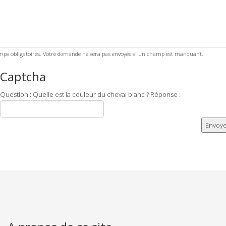
ps obligatoires. Votre demande ne sera pas envoyée si un champ est manquant.
Captcha
Question : Quelle est la couleur du cheval blanc ? Réponse :