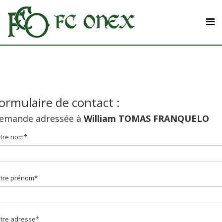
ormulaire de contact :
emande adressée à
William TOMAS FRANQUELO
tre nom*
tre prénom*
tre adresse*