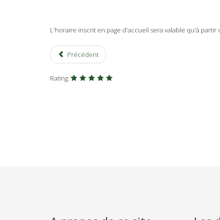
L'horaire inscrit en page d'accueil sera valable qu'à parti
Précédent
Rating: