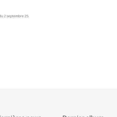
r du 2 septembre 25.