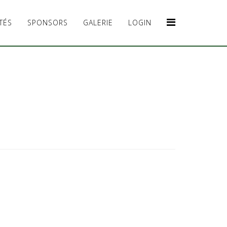
TÉS
SPONSORS
GALERIE
LOGIN