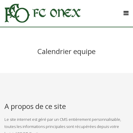
Calendrier equipe
A propos de ce site
Le site internet est géré par un CMS entièrement personnalisable,
toutes les informations principales sont récupérées depuis votre