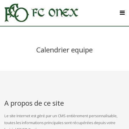
Calendrier equipe
A propos de ce site
Le site internet est géré par un CMS entièrement personnalisable,
toutes les informations principales sont récupérées depuis votre