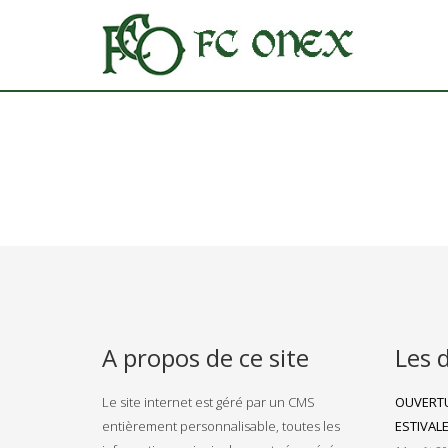
A propos de ce site
Les 
Le site internet est géré par un CMS
OUVERTU
entièrement personnalisable, toutes les
ESTIVAL