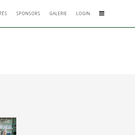
TÉS
SPONSORS
GALERIE
LOGIN